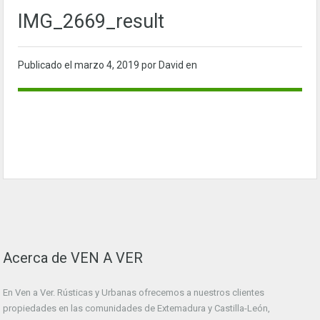
IMG_2669_result
Publicado el
marzo 4, 2019
por David en
Acerca de VEN A VER
En Ven a Ver. Rústicas y Urbanas ofrecemos a nuestros clientes
propiedades en las comunidades de Extemadura y Castilla-León,