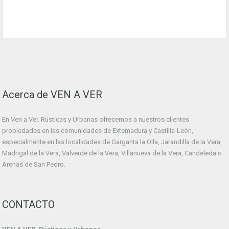
Acerca de VEN A VER
En Ven a Ver. Rústicas y Urbanas ofrecemos a nuestros clientes
propiedades en las comunidades de Extemadura y Castilla-León,
especialmente en las localidades de Garganta la Olla, Jarandilla de la Vera,
Madrigal de la Vera, Valverde de la Vera, Villanueva de la Vera, Candeleda o
Arenas de San Pedro.
CONTACTO