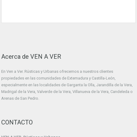
Acerca de VEN A VER
En Ven a Ver. Rústicas y Urbanas ofrecemos a nuestros clientes
propiedades en las comunidades de Extemadura y Castilla-León,
especialmente en las localidades de Garganta la Olla, Jarandilla de la Vera,
Madrigal de la Vera, Valverde de la Vera, Villanueva de la Vera, Candeleda o
Arenas de San Pedro.
CONTACTO