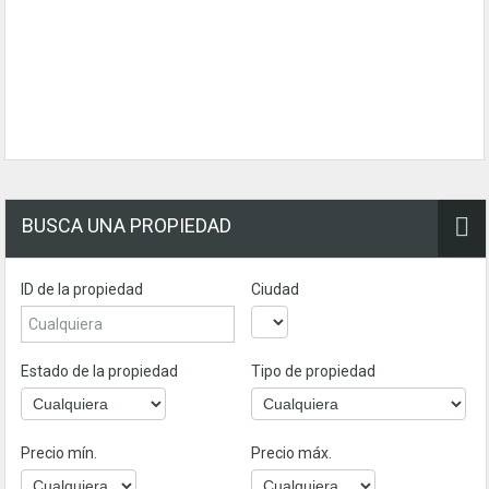
BUSCA UNA PROPIEDAD
ID de la propiedad
Ciudad
Estado de la propiedad
Tipo de propiedad
Precio mín.
Precio máx.