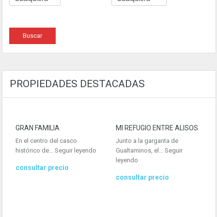
PROPIEDADES DESTACADAS
GRAN FAMILIA
MI REFUGIO ENTRE ALISOS
En el centro del casco
Junto a la garganta de
histórico de…
Seguir leyendo
Gualtaminos, el…
Seguir
leyendo
consultar precio
consultar precio