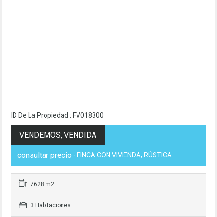
ID De La Propiedad : FV018300
VENDEMOS, VENDIDA
consultar precio
- FINCA CON VIVIENDA, RÚSTICA
7628 m2
3 Habitaciones