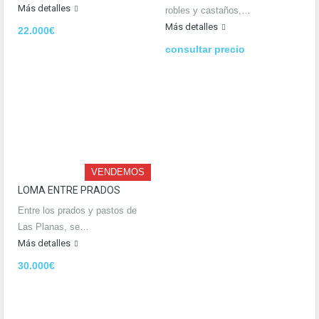
Más detalles
robles y castaños,…
Más detalles
22.000€
consultar precio
VENDEMOS
LOMA ENTRE PRADOS
Entre los prados y pastos de
Las Planas, se…
Más detalles
30.000€