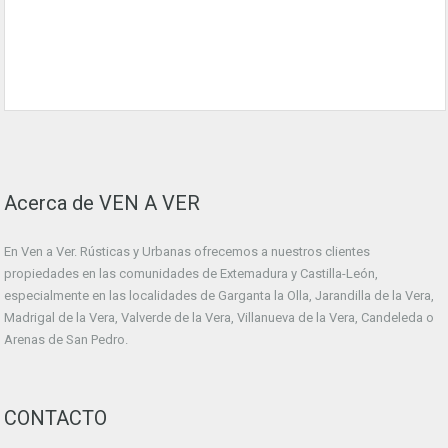
Acerca de VEN A VER
En Ven a Ver. Rústicas y Urbanas ofrecemos a nuestros clientes
propiedades en las comunidades de Extemadura y Castilla-León,
especialmente en las localidades de Garganta la Olla, Jarandilla de la Vera,
Madrigal de la Vera, Valverde de la Vera, Villanueva de la Vera, Candeleda o
Arenas de San Pedro.
CONTACTO