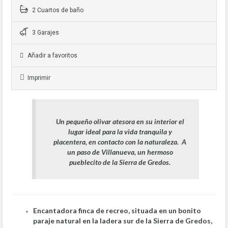
2 Cuartos de baño
3 Garajes
Añadir a favoritos
Imprimir
Un pequeño olivar atesora en su interior el
lugar ideal para la vida tranquila y
placentera, en contacto con la naturaleza. A
un paso de Villanueva, un hermoso
pueblecito de la Sierra de Gredos.
Encantadora finca de recreo, situada en un bonito
paraje natural en la ladera sur de la Sierra de Gredos,