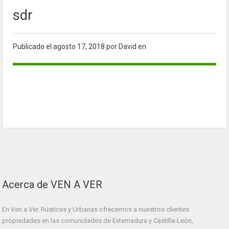
sdr
Publicado el
agosto 17, 2018
por David en
Acerca de VEN A VER
En Ven a Ver. Rústicas y Urbanas ofrecemos a nuestros clientes
propiedades en las comunidades de Extemadura y Castilla-León,