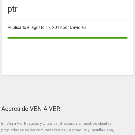
ptr
Publicado el
agosto 17, 2018
por David en
Acerca de VEN A VER
En Ven a Ver. Rústicas y Urbanas ofrecemos a nuestros clientes
propiedades en las comunidades de Extemadura y Castilla-León,