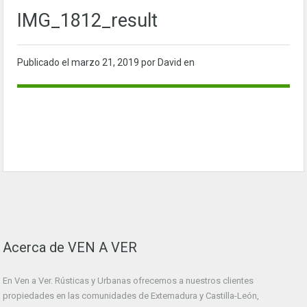
IMG_1812_result
Publicado el
marzo 21, 2019
por David en
Acerca de VEN A VER
En Ven a Ver. Rústicas y Urbanas ofrecemos a nuestros clientes
propiedades en las comunidades de Extemadura y Castilla-León,