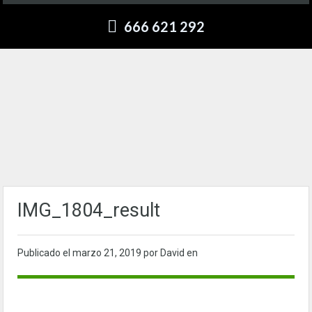
666 621 292
IMG_1804_result
Publicado el
marzo 21, 2019
por David en