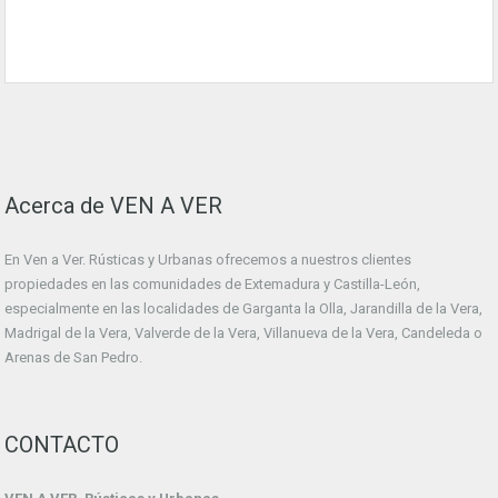
Acerca de VEN A VER
En Ven a Ver. Rústicas y Urbanas ofrecemos a nuestros clientes
propiedades en las comunidades de Extemadura y Castilla-León,
especialmente en las localidades de Garganta la Olla, Jarandilla de la Vera,
Madrigal de la Vera, Valverde de la Vera, Villanueva de la Vera, Candeleda o
Arenas de San Pedro.
CONTACTO