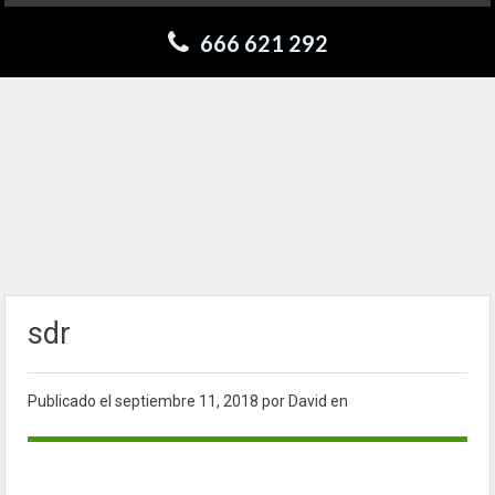
666 621 292
sdr
Publicado el
septiembre 11, 2018
por David en