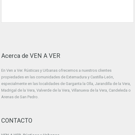
Acerca de VEN A VER
En Ven a Ver. Rústicas y Urbanas ofrecemos a nuestros clientes
propiedades en las comunidades de Extemadura y Castilla-León,
especialmente en las localidades de Garganta la Olla, Jarandilla de la Vera,
Madrigal de la Vera, Valverde de la Vera, Villanueva de la Vera, Candeleda o
Arenas de San Pedro.
CONTACTO