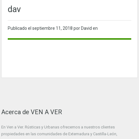
dav
Publicado el
septiembre 11, 2018
por David en
Acerca de VEN A VER
En Ven a Ver. Rústicas y Urbanas ofrecemos a nuestros clientes
propiedades en las comunidades de Extemadura y Castilla-León,