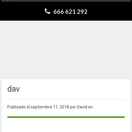
666 621 292
dav
Publicado el
septiembre 11, 2018
por David en