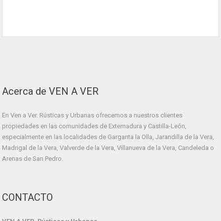
Acerca de VEN A VER
En Ven a Ver. Rústicas y Urbanas ofrecemos a nuestros clientes
propiedades en las comunidades de Extemadura y Castilla-León,
especialmente en las localidades de Garganta la Olla, Jarandilla de la Vera,
Madrigal de la Vera, Valverde de la Vera, Villanueva de la Vera, Candeleda o
Arenas de San Pedro.
CONTACTO