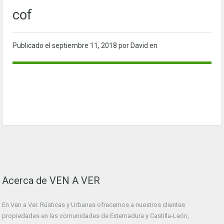
cof
Publicado el
septiembre 11, 2018
por David en
Acerca de VEN A VER
En Ven a Ver. Rústicas y Urbanas ofrecemos a nuestros clientes
propiedades en las comunidades de Extemadura y Castilla-León,