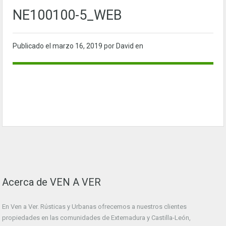
NE100100-5_WEB
Publicado el
marzo 16, 2019
por David en
Acerca de VEN A VER
En Ven a Ver. Rústicas y Urbanas ofrecemos a nuestros clientes
propiedades en las comunidades de Extemadura y Castilla-León,