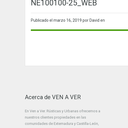
NE100100-25_WEB
Publicado el
marzo 16, 2019
por David en
Acerca de VEN A VER
En Ven a Ver. Rústicas y Urbanas ofrecemos a
nuestros clientes propiedades en las
comunidades de Extemadura y Castilla-León,