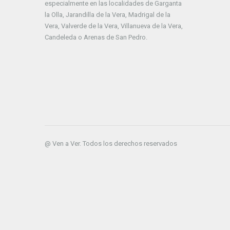
especialmente en las localidades de Garganta
la Olla, Jarandilla de la Vera, Madrigal de la
Vera, Valverde de la Vera, Villanueva de la Vera,
Candeleda o Arenas de San Pedro.
@ Ven a Ver. Todos los derechos reservados