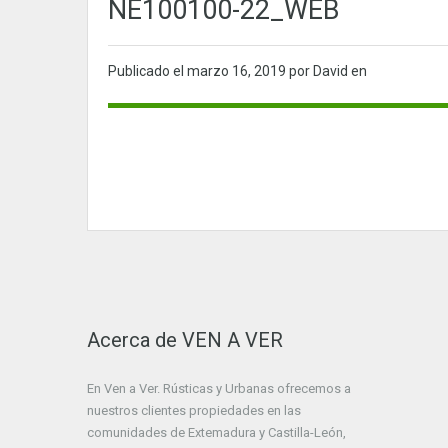
NE100100-22_WEB
Publicado el
marzo 16, 2019
por David en
Acerca de VEN A VER
En Ven a Ver. Rústicas y Urbanas ofrecemos a
nuestros clientes propiedades en las
comunidades de Extemadura y Castilla-León,