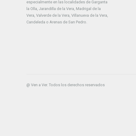
especialmente en las localidades de Garganta
la Olla, Jarandilla de la Vera, Madrigal de la
Vera, Valverde de la Vera, Villanueva de la Vera,
Candeleda o Arenas de San Pedro.
@ Ven a Ver. Todos los derechos reservados