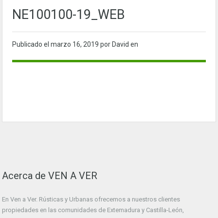
NE100100-19_WEB
Publicado el
marzo 16, 2019
por David en
Acerca de VEN A VER
En Ven a Ver. Rústicas y Urbanas ofrecemos a nuestros clientes
propiedades en las comunidades de Extemadura y Castilla-León,