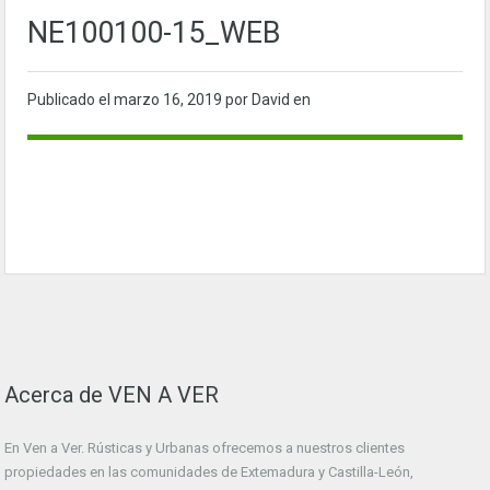
NE100100-15_WEB
Publicado el
marzo 16, 2019
por David en
Acerca de VEN A VER
En Ven a Ver. Rústicas y Urbanas ofrecemos a nuestros clientes
propiedades en las comunidades de Extemadura y Castilla-León,