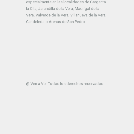
especialmente en las localidades de Garganta
la Olla, Jarandilla de la Vera, Madrigal de la
Vera, Valverde de la Vera, Villanueva de la Vera,
Candeleda o Arenas de San Pedro.
@ Ven a Ver. Todos los derechos reservados