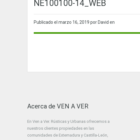
NE100100-14_WEB
Publicado el
marzo 16, 2019
por David en
Acerca de VEN A VER
En Ven a Ver. Rústicas y Urbanas ofrecemos a
nuestros clientes propiedades en las
comunidades de Extemadura y Castilla-León,