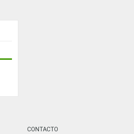
CONTACTO