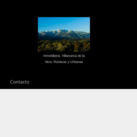
Inmobiliaria. Villanueva de la
Vera. Rústicas y Urbanas
Contacto