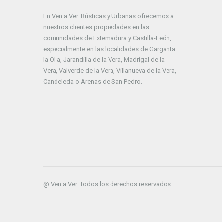
En Ven a Ver. Rústicas y Urbanas ofrecemos a
nuestros clientes propiedades en las
comunidades de Extemadura y Castilla-León,
especialmente en las localidades de Garganta
la Olla, Jarandilla de la Vera, Madrigal de la
Vera, Valverde de la Vera, Villanueva de la Vera,
Candeleda o Arenas de San Pedro.
@ Ven a Ver. Todos los derechos reservados