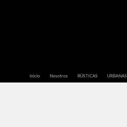
Inicio
Nosotros
RÚSTICAS
URBANAS