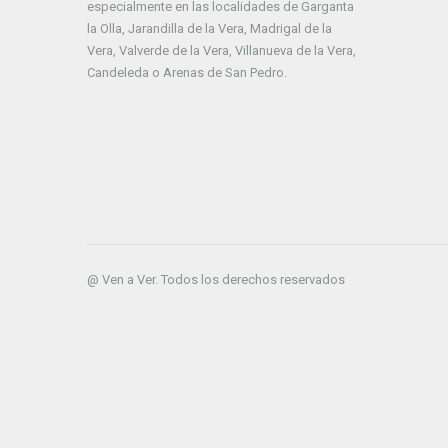
especialmente en las localidades de Garganta
la Olla, Jarandilla de la Vera, Madrigal de la
Vera, Valverde de la Vera, Villanueva de la Vera,
Candeleda o Arenas de San Pedro.
@ Ven a Ver. Todos los derechos reservados