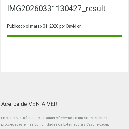
IMG20260331130427_result
Publicado el
marzo 31, 2026
por David en
Acerca de VEN A VER
En Ven a Ver. Rústicas y Urbanas ofrecemos a nuestros clientes
propiedades en las comunidades de Extemadura y Castilla-León,