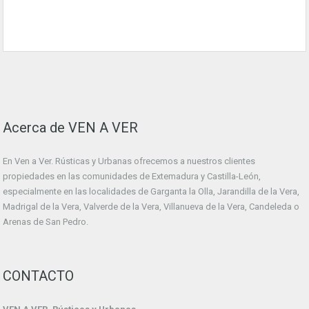
Acerca de VEN A VER
En Ven a Ver. Rústicas y Urbanas ofrecemos a nuestros clientes
propiedades en las comunidades de Extemadura y Castilla-León,
especialmente en las localidades de Garganta la Olla, Jarandilla de la Vera,
Madrigal de la Vera, Valverde de la Vera, Villanueva de la Vera, Candeleda o
Arenas de San Pedro.
CONTACTO