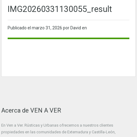
IMG20260331130055_result
Publicado el
marzo 31, 2026
por David en
Acerca de VEN A VER
En Ven a Ver. Rústicas y Urbanas ofrecemos a nuestros clientes
propiedades en las comunidades de Extemadura y Castilla-León,