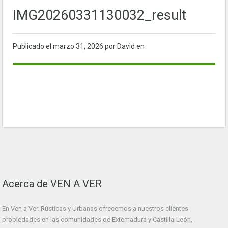
IMG20260331130032_result
Publicado el
marzo 31, 2026
por David en
Acerca de VEN A VER
En Ven a Ver. Rústicas y Urbanas ofrecemos a nuestros clientes
propiedades en las comunidades de Extemadura y Castilla-León,