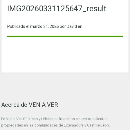
IMG20260331125647_result
Publicado el
marzo 31, 2026
por David en
Acerca de VEN A VER
En Ven a Ver. Rústicas y Urbanas ofrecemos a nuestros clientes
propiedades en las comunidades de Extemadura y Castilla-León,