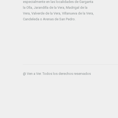
especialmente en las localidades de Garganta
la Olla, Jarandilla de la Vera, Madrigal de la
Vera, Valverde de la Vera, Villanueva de la Vera,
Candeleda o Arenas de San Pedro.
@ Ven a Ver. Todos los derechos reservados