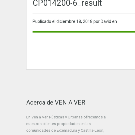
CP014200-6_result
Publicado el
diciembre 18, 2018
por David en
Acerca de VEN A VER
En Ven a Ver. Rústicas y Urbanas ofrecemos a
nuestros clientes propiedades en las
comunidades de Extemadura y Castilla-León,