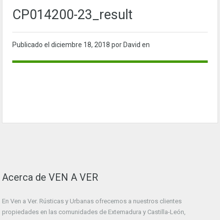
CP014200-23_result
Publicado el
diciembre 18, 2018
por David en
Acerca de VEN A VER
En Ven a Ver. Rústicas y Urbanas ofrecemos a nuestros clientes
propiedades en las comunidades de Extemadura y Castilla-León,