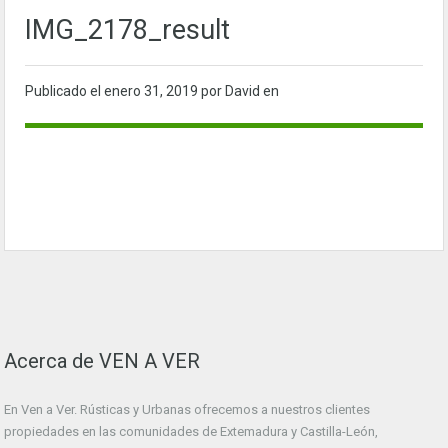
IMG_2178_result
Publicado el
enero 31, 2019
por David en
Acerca de VEN A VER
En Ven a Ver. Rústicas y Urbanas ofrecemos a nuestros clientes
propiedades en las comunidades de Extemadura y Castilla-León,