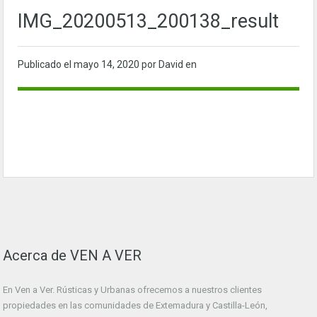
IMG_20200513_200138_result
Publicado el
mayo 14, 2020
por David en
Acerca de VEN A VER
En Ven a Ver. Rústicas y Urbanas ofrecemos a nuestros clientes
propiedades en las comunidades de Extemadura y Castilla-León,