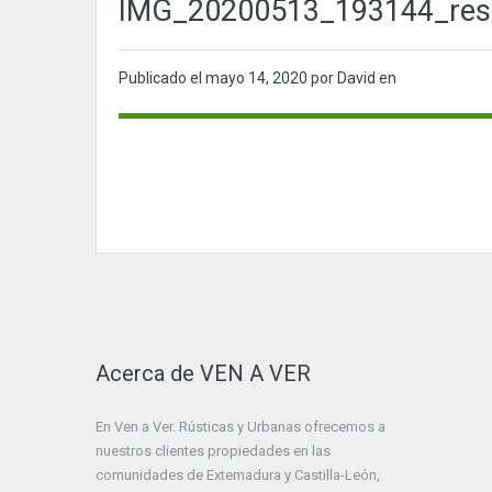
IMG_20200513_193144_res
Publicado el
mayo 14, 2020
por David en
Acerca de VEN A VER
En Ven a Ver. Rústicas y Urbanas ofrecemos a
nuestros clientes propiedades en las
comunidades de Extemadura y Castilla-León,