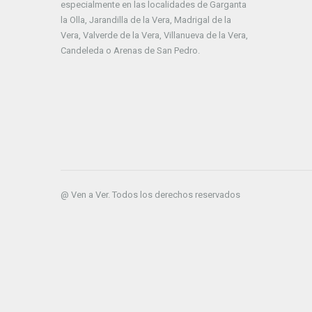
especialmente en las localidades de Garganta
la Olla, Jarandilla de la Vera, Madrigal de la
Vera, Valverde de la Vera, Villanueva de la Vera,
Candeleda o Arenas de San Pedro.
@ Ven a Ver. Todos los derechos reservados