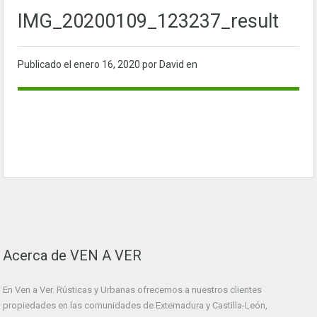
IMG_20200109_123237_result
Publicado el
enero 16, 2020
por David en
Acerca de VEN A VER
En Ven a Ver. Rústicas y Urbanas ofrecemos a nuestros clientes
propiedades en las comunidades de Extemadura y Castilla-León,