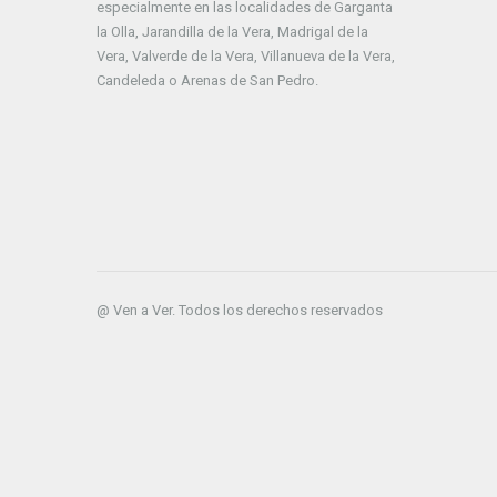
especialmente en las localidades de Garganta
la Olla, Jarandilla de la Vera, Madrigal de la
Vera, Valverde de la Vera, Villanueva de la Vera,
Candeleda o Arenas de San Pedro.
@ Ven a Ver. Todos los derechos reservados