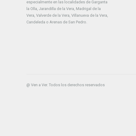
especialmente en las localidades de Garganta
la Olla, Jarandilla de la Vera, Madrigal de la
Vera, Valverde de la Vera, Villanueva de la Vera,
Candeleda o Arenas de San Pedro.
@ Ven a Ver. Todos los derechos reservados