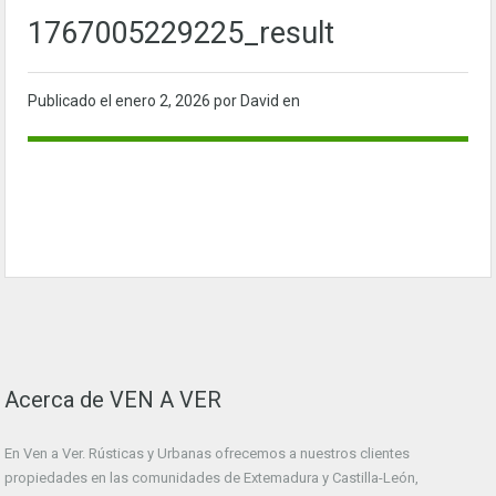
1767005229225_result
Publicado el
enero 2, 2026
por David en
Acerca de VEN A VER
En Ven a Ver. Rústicas y Urbanas ofrecemos a nuestros clientes
propiedades en las comunidades de Extemadura y Castilla-León,