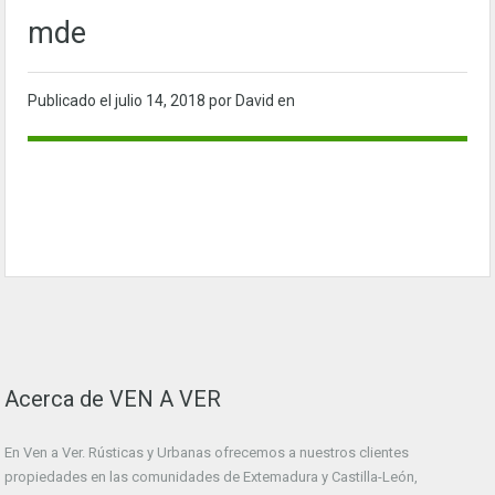
mde
Publicado el
julio 14, 2018
por David en
Acerca de VEN A VER
En Ven a Ver. Rústicas y Urbanas ofrecemos a nuestros clientes
propiedades en las comunidades de Extemadura y Castilla-León,