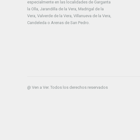
especialmente en las localidades de Garganta
la Olla, Jarandilla de la Vera, Madrigal de la
Vera, Valverde de la Vera, Villanueva de la Vera,
Candeleda o Arenas de San Pedro.
@ Ven a Ver. Todos los derechos reservados