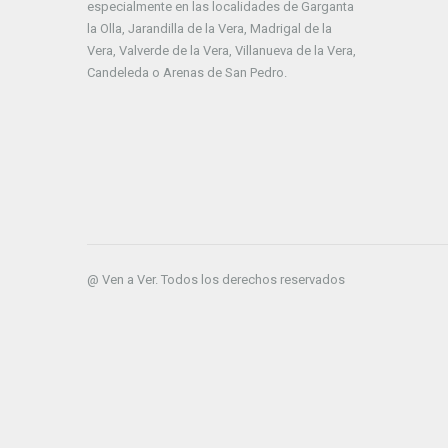
especialmente en las localidades de Garganta
la Olla, Jarandilla de la Vera, Madrigal de la
Vera, Valverde de la Vera, Villanueva de la Vera,
Candeleda o Arenas de San Pedro.
@ Ven a Ver. Todos los derechos reservados