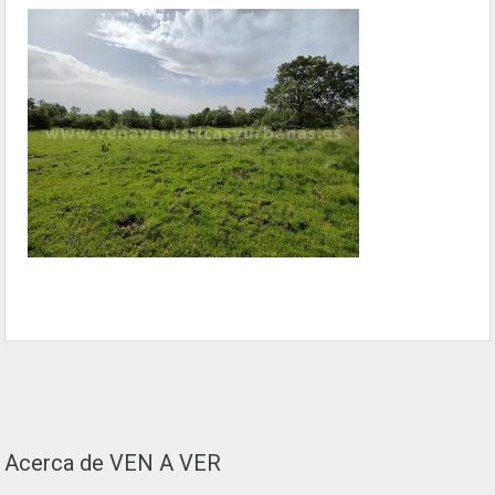
Acerca de VEN A VER