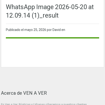
WhatsApp Image 2026-05-20 at
12.09.14 (1)_result
Publicado el
mayo 25, 2026
por David en
Acerca de VEN A VER
En Ven a Ver. Rústicas y Urbanas ofrecemos a nuestros clientes