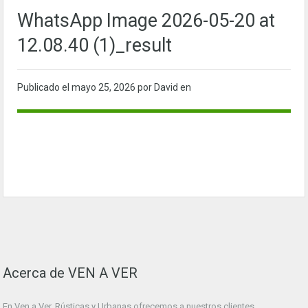
WhatsApp Image 2026-05-20 at
12.08.40 (1)_result
Publicado el
mayo 25, 2026
por David en
Acerca de VEN A VER
En Ven a Ver. Rústicas y Urbanas ofrecemos a nuestros clientes