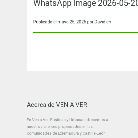
WhatsApp Image 2026-05-20 
Publicado el
mayo 25, 2026
por David en
Acerca de VEN A VER
En Ven a Ver. Rústicas y Urbanas ofrecemos a
nuestros clientes propiedades en las
comunidades de Extemadura y Castilla-León,