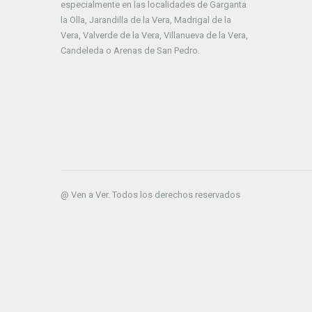
especialmente en las localidades de Garganta
la Olla, Jarandilla de la Vera, Madrigal de la
Vera, Valverde de la Vera, Villanueva de la Vera,
Candeleda o Arenas de San Pedro.
@ Ven a Ver. Todos los derechos reservados