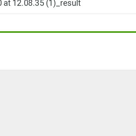
at 12.08.35 (1)_result