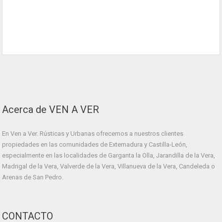
Acerca de VEN A VER
En Ven a Ver. Rústicas y Urbanas ofrecemos a nuestros clientes
propiedades en las comunidades de Extemadura y Castilla-León,
especialmente en las localidades de Garganta la Olla, Jarandilla de la Vera,
Madrigal de la Vera, Valverde de la Vera, Villanueva de la Vera, Candeleda o
Arenas de San Pedro.
CONTACTO