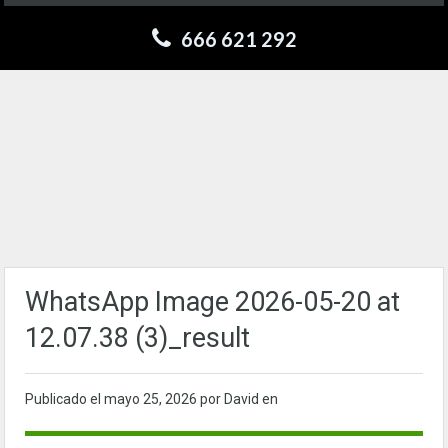
666 621 292
WhatsApp Image 2026-05-20 at
12.07.38 (3)_result
Publicado el
mayo 25, 2026
por David en