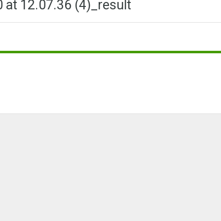
at 12.07.36 (4)_result