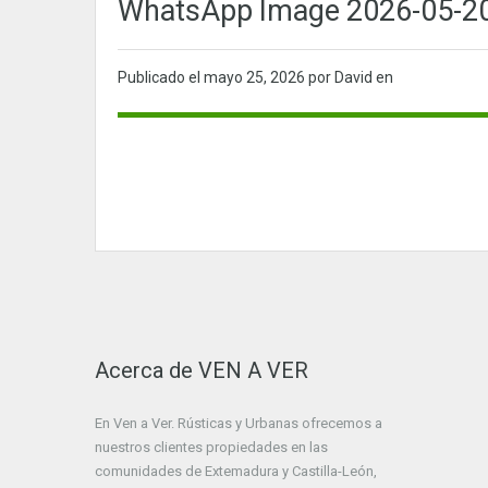
WhatsApp Image 2026-05-20 
Publicado el
mayo 25, 2026
por David en
Acerca de VEN A VER
En Ven a Ver. Rústicas y Urbanas ofrecemos a
nuestros clientes propiedades en las
comunidades de Extemadura y Castilla-León,