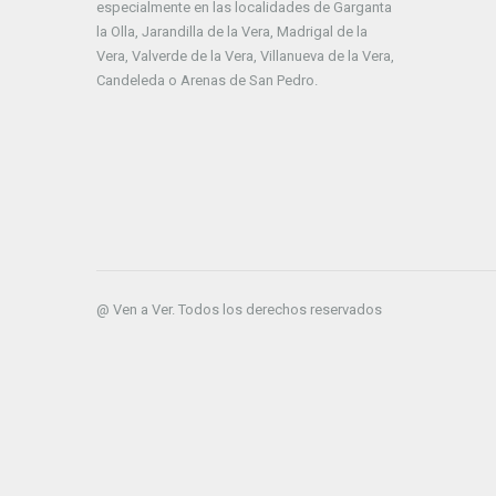
especialmente en las localidades de Garganta
la Olla, Jarandilla de la Vera, Madrigal de la
Vera, Valverde de la Vera, Villanueva de la Vera,
Candeleda o Arenas de San Pedro.
@ Ven a Ver. Todos los derechos reservados