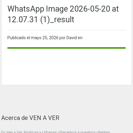
WhatsApp Image 2026-05-20 at
12.07.31 (1)_result
Publicado el
mayo 25, 2026
por David en
Acerca de VEN A VER
En Ven a Ver. Rústicas y Urbanas ofrecemos a nuestros clientes