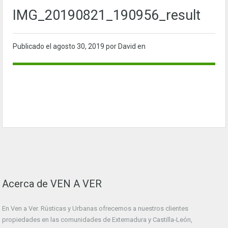
IMG_20190821_190956_result
Publicado el
agosto 30, 2019
por David en
Acerca de VEN A VER
En Ven a Ver. Rústicas y Urbanas ofrecemos a nuestros clientes
propiedades en las comunidades de Extemadura y Castilla-León,