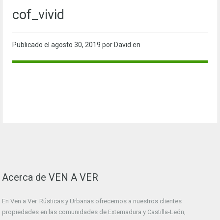
cof_vivid
Publicado el
agosto 30, 2019
por David en
Acerca de VEN A VER
En Ven a Ver. Rústicas y Urbanas ofrecemos a nuestros clientes
propiedades en las comunidades de Extemadura y Castilla-León,