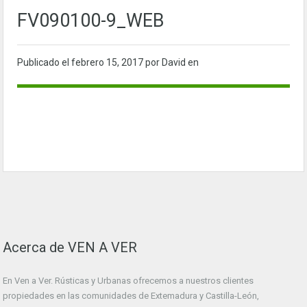
FV090100-9_WEB
Publicado el
febrero 15, 2017
por David en
Acerca de VEN A VER
En Ven a Ver. Rústicas y Urbanas ofrecemos a nuestros clientes
propiedades en las comunidades de Extemadura y Castilla-León,