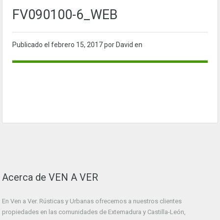
FV090100-6_WEB
Publicado el
febrero 15, 2017
por David en
Acerca de VEN A VER
En Ven a Ver. Rústicas y Urbanas ofrecemos a nuestros clientes
propiedades en las comunidades de Extemadura y Castilla-León,