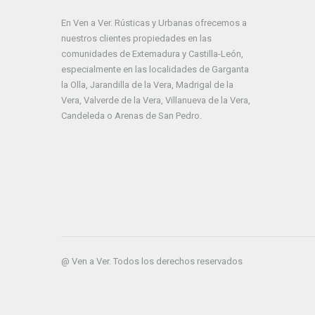
En Ven a Ver. Rústicas y Urbanas ofrecemos a
nuestros clientes propiedades en las
comunidades de Extemadura y Castilla-León,
especialmente en las localidades de Garganta
la Olla, Jarandilla de la Vera, Madrigal de la
Vera, Valverde de la Vera, Villanueva de la Vera,
Candeleda o Arenas de San Pedro.
@ Ven a Ver. Todos los derechos reservados