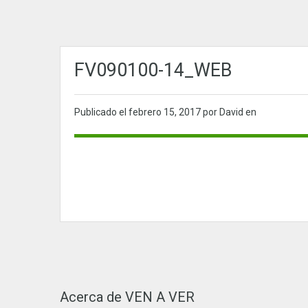
FV090100-14_WEB
Publicado el
febrero 15, 2017
por David en
Acerca de VEN A VER