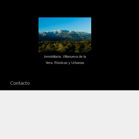
Inmobiliaria. Villanueva de la
Vera. Rústicas y Urbanas
Contacto