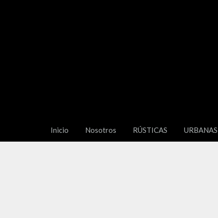
Inicio
Nosotros
RÚSTICAS
URBANAS