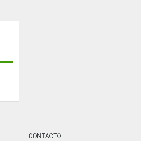
CONTACTO