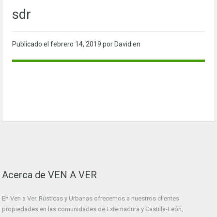
sdr
Publicado el
febrero 14, 2019
por David en
Acerca de VEN A VER
En Ven a Ver. Rústicas y Urbanas ofrecemos a nuestros clientes
propiedades en las comunidades de Extemadura y Castilla-León,